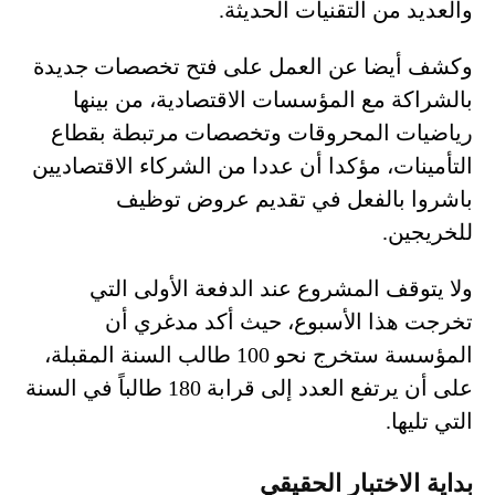
والعديد من التقنيات الحديثة.
وكشف أيضا عن العمل على فتح تخصصات جديدة
بالشراكة مع المؤسسات الاقتصادية، من بينها
رياضيات المحروقات وتخصصات مرتبطة بقطاع
التأمينات، مؤكدا أن عددا من الشركاء الاقتصاديين
باشروا بالفعل في تقديم عروض توظيف
للخريجين.
ولا يتوقف المشروع عند الدفعة الأولى التي
تخرجت هذا الأسبوع، حيث أكد مدغري أن
المؤسسة ستخرج نحو 100 طالب السنة المقبلة،
على أن يرتفع العدد إلى قرابة 180 طالباً في السنة
التي تليها.
بداية الاختبار الحقيقي