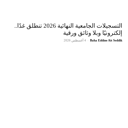
التسجيلات الجامعية النهائية 2026 تنطلق غدًا..
إلكترونيًا وبلا وثائق ورقية
Baha Eddine Ait Seddik
-
4 أغسطس 2026