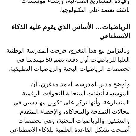
وقيادة المشاريع الصناعية، وإنشاء مؤسسات
ناشئة تعتمد على التكنولوجيا.
الرياضيات… الأساس الذي يقوم عليه الذكاء
الاصطناعي
وبالتزامن مع هذا التخرج، خرجت المدرسة الوطنية
العليا للرياضيات أول دفعة تضم 50 مهندسا في
تخصصات الرياضيات البحتة والرياضيات التطبيقية.
وأوضح مدير المدرسة، أحمد مدغري، أن
المؤسسة أنشئت استجابة للتحولات الرقمية
المتسارعة، وأنها تركز على تكوين مهندسين في
مجالات النمذجة والمحاكاة، والإحصاء المتقدم،
والتشفير، والرياضيات البحثية، وهي تخصصات
أصبحت تشكل القاعدة العلمية للذكاء الاصطناعي