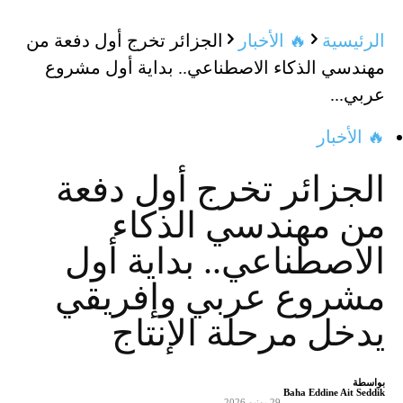
الرئيسية
🔥 الأخبار
الجزائر تخرج أول دفعة من
مهندسي الذكاء الاصطناعي.. بداية أول مشروع
عربي...
🔥 الأخبار
الجزائر تخرج أول دفعة
من مهندسي الذكاء
الاصطناعي.. بداية أول
مشروع عربي وإفريقي
يدخل مرحلة الإنتاج
بواسطة
Baha Eddine Ait Seddik
-
29 يونيو 2026