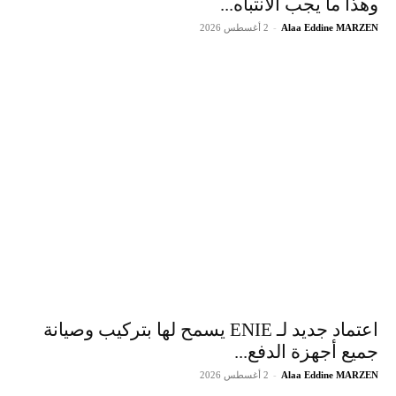
وهذا ما يجب الانتباه...
Alaa Eddine MARZEN
-
2 أغسطس 2026
اعتماد جديد لـ ENIE يسمح لها بتركيب وصيانة
جميع أجهزة الدفع...
Alaa Eddine MARZEN
-
2 أغسطس 2026