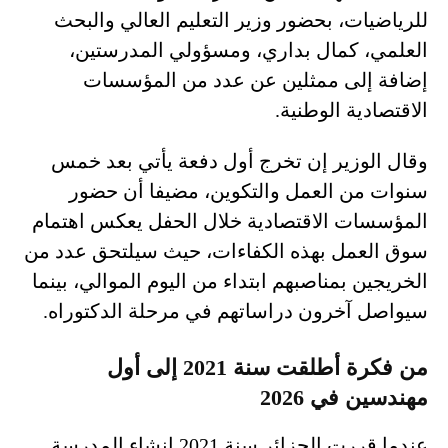
للرياضيات، بحضور وزير التعليم العالي والبحث
العلمي، كمال بداري، ومسؤولي المدرستين،
إضافة إلى ممثلين عن عدد من المؤسسات
الاقتصادية الوطنية.
وقال الوزير إن تخرج أول دفعة يأتي بعد خمس
سنوات من العمل والتكوين، مضيفا أن حضور
المؤسسات الاقتصادية خلال الحفل يعكس اهتمام
سوق العمل بهذه الكفاءات، حيث سيلتحق عدد من
الخريجين بمناصبهم ابتداء من اليوم الموالي، بينما
سيواصل آخرون دراساتهم في مرحلة الدكتوراه.
من فكرة أطلقت سنة 2021 إلى أول
مهندسين في 2026
عندما قررت الجزائر سنة 2021 إنشاء المدرسة