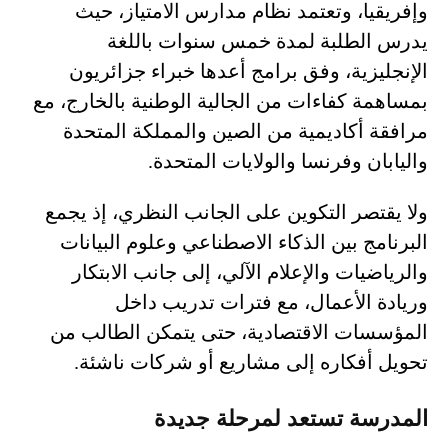
وإفريقيا، وتعتمد نظام مدارس الامتياز، حيث
يدرس الطلبة لمدة خمس سنوات باللغة
الإنجليزية، وفق برامج أعدها خبراء جزائريون
بمساهمة كفاءات من الجالية الوطنية بالخارج، مع
مرافقة أكاديمية من الصين والمملكة المتحدة
واليابان وفرنسا والولايات المتحدة.
ولا يقتصر التكوين على الجانب النظري، إذ يجمع
البرنامج بين الذكاء الاصطناعي وعلوم البيانات
والرياضيات والإعلام الآلي، إلى جانب الابتكار
وريادة الأعمال، مع فترات تدريب داخل
المؤسسات الاقتصادية، حتى يتمكن الطالب من
تحويل أفكاره إلى مشاريع أو شركات ناشئة.
المدرسة تستعد لمرحلة جديدة