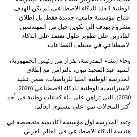
الوطنية العليا للذكاء الاصطناعي، لم يكن الهدف
افتتاح مؤسسة جامعية جديدة فقط، بل إطلاق
مشروع يهدف إلى تكوين جيل من المهندسين
القادرين على تطوير حلول تعتمد على الذكاء
الاصطناعي في مختلف القطاعات.
وجاء إنشاء المدرسة، بقرار من رئيس الجمهورية،
السيد عبد المجيد تبون، بالتزامن مع إطلاق
المدرسة الوطنية العليا للرياضيات، ضمن تنفيذ
الاستراتيجية الوطنية للذكاء الاصطناعي (2020-
2030)، التي تراهن على بناء كفاءات وطنية في أحد
أكثر المجالات نموا على مستوى العالم.
وتعد المدرسة أول مؤسسة أكاديمية متخصصة في
هندسة الذكاء الاصطناعي في العالم العربي