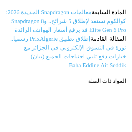
المادة السابقة
معالجات Snapdragon الجديدة 2026:
كوالكوم تستعد لإطلاق 5 شرائح.. وSnapdragon 8
Elite Gen 6 Pro قد يرفع أسعار الهواتف الرائدة
المقالة القادمة
إطلاق تطبيق PrixAlgerie رسميا..
ثورة في التسوق الإلكتروني في الجزائر مع
خيارات دفع تلبي احتياجات الجميع (بيان)
Baha Eddine Ait Seddik
المواد ذات الصلة