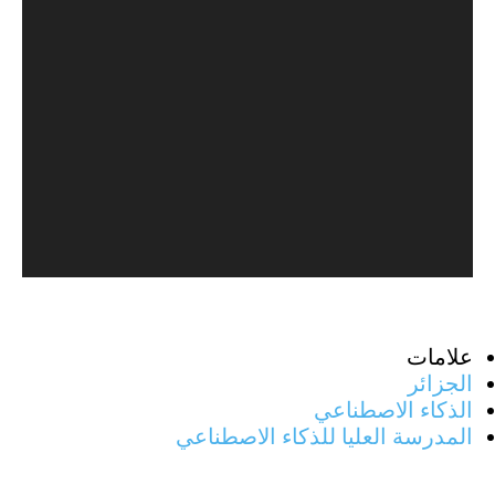
علامات
الجزائر
الذكاء الاصطناعي
المدرسة العليا للذكاء الاصطناعي