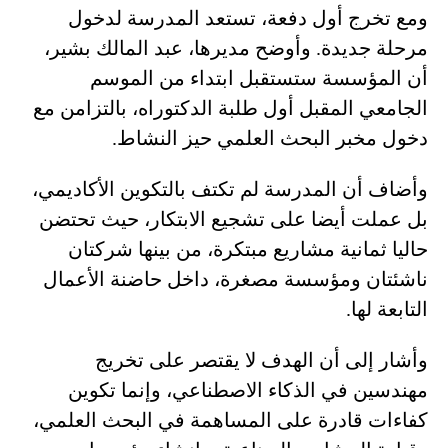
ومع تخرج أول دفعة، تستعد المدرسة لدخول
مرحلة جديدة. وأوضح مديرها، عبد المالك بشير،
أن المؤسسة ستستقبل ابتداء من الموسم
الجامعي المقبل أول طلبة الدكتوراه، بالتزامن مع
دخول مخبر البحث العلمي حيز النشاط.
وأضاف أن المدرسة لم تكتف بالتكوين الأكاديمي،
بل عملت أيضا على تشجيع الابتكار، حيث تحتضن
حاليا ثمانية مشاريع مبتكرة، من بينها شركتان
ناشئتان ومؤسسة مصغرة، داخل حاضنة الأعمال
التابعة لها.
وأشار إلى أن الهدف لا يقتصر على تخريج
مهندسين في الذكاء الاصطناعي، وإنما تكوين
كفاءات قادرة على المساهمة في البحث العلمي،