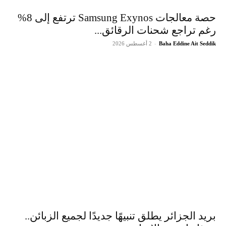
حصة معالجات Samsung Exynos ترتفع إلى 8%
رغم تراجع شحنات الرقائق...
Baha Eddine Ait Seddik
-
2 أغسطس 2026
بريد الجزائر يطلق تنبيهًا جديدًا لجميع الزبائن..