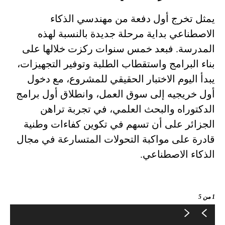
يمثل تخرج أول دفعة من مهندسي الذكاء
الاصطناعي بداية مرحلة جديدة بالنسبة لهذه
المدرسة. فبعد خمس سنوات ركزت خلالها على
بناء البرامج واستقطاب الطلبة وتوفير التجهيزات،
يبدأ اليوم الاختبار الحقيقي للمشروع، مع دخول
أول خريجيه إلى سوق العمل، وانطلاق أول برامج
الدكتوراه والبحث العلمي، في تجربة تراهن
الجزائر على أن تسهم في تكوين كفاءات وطنية
قادرة على مواكبة التحولات المتسارعة في مجال
الذكاء الاصطناعي.
1
من 5