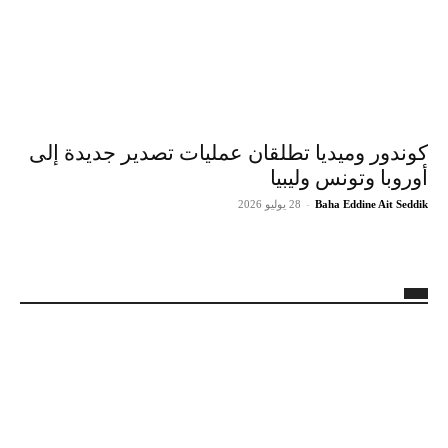
كوندور وميديا تطلقان عمليات تصدير جديدة إلى
أوروبا وتونس وليبيا
Baha Eddine Ait Seddik
-
28 يوليو 2026