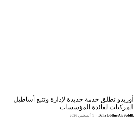
أوريدو تطلق خدمة جديدة لإدارة وتتبع أساطيل
المركبات لفائدة المؤسسات
Baha Eddine Ait Seddik
-
1 أغسطس 2026