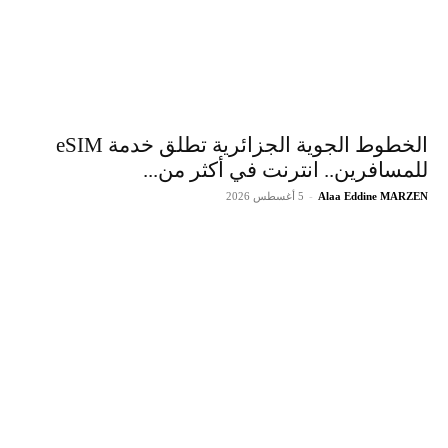
الخطوط الجوية الجزائرية تطلق خدمة eSIM
للمسافرين.. انترنت في أكثر من...
Alaa Eddine MARZEN
-
5 أغسطس 2026