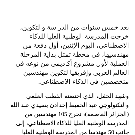
بعد خمس سنوات من الدراسة والتكوين،
خرجت المدرسة الوطنية العليا للذكاء
الاصطناعي، اليوم الإثنين، أول دفعة من
مهندسيها، في محطة تمثل بداية المرحلة
العملية لأول مشروع أكاديمي من نوعه في
العالم العربي وإفريقيا لتكوين مهندسين
متخصصين في الذكاء الاصطناعي.
وشهد الحفل، الذي احتضنه القطب العلمي
والتكنولوجي عبد الحفيظ إحدادن بسيدي عبد الله
(الجزائر العاصمة)، تخرج 105 مهندسين من
المدرسة الوطنية العليا للذكاء الاصطناعي، إلى
جانب 50 مهندسا من المدرسة الوطنية العليا