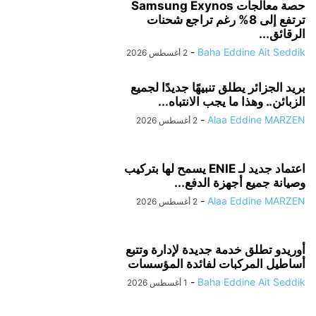
حصة معالجات Samsung Exynos
ترتفع إلى 8% رغم تراجع شحنات
الرقائق...
-
Baha Eddine Ait Seddik
2 أغسطس 2026
بريد الجزائر يطلق تنبيهًا جديدًا لجميع
الزبائن.. وهذا ما يجب الانتباه...
-
Alaa Eddine MARZEN
2 أغسطس 2026
اعتماد جديد لـ ENIE يسمح لها بتركيب
وصيانة جميع أجهزة الدفع...
-
Alaa Eddine MARZEN
2 أغسطس 2026
أوريدو تطلق خدمة جديدة لإدارة وتتبع
أساطيل المركبات لفائدة المؤسسات
-
Baha Eddine Ait Seddik
1 أغسطس 2026