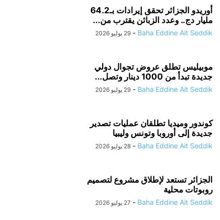
أوريدو الجزائر تحقق إيرادات بـ64.2
مليار دج.. وعدد الزبائن يقترب من...
-
Baha Eddine Ait Seddik
29 يوليو 2026
موبيليس تطلق عروض تجوال دولي
جديدة تبدأ من 1000 دينار وتصل...
-
Baha Eddine Ait Seddik
29 يوليو 2026
كوندور وميديا تطلقان عمليات تصدير
جديدة إلى أوروبا وتونس وليبيا
-
Baha Eddine Ait Seddik
28 يوليو 2026
الجزائر تستعد لإطلاق مشروع لتصميم
روبوتات محلية
-
Baha Eddine Ait Seddik
27 يوليو 2026