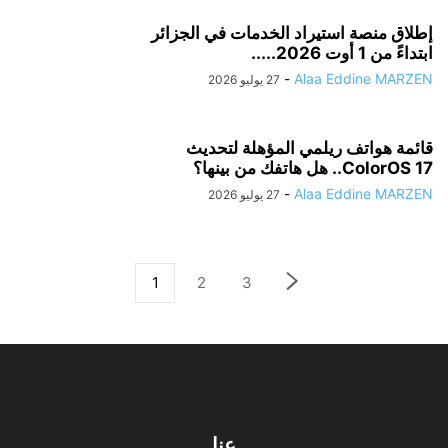
إطلاق منصة استيراد الخدمات في الجزائر
ابتداءً من 1 أوت 2026.....
-
Alaa Eddine MARZEN
27 يوليو 2026
قائمة هواتف ريلمي المؤهلة لتحديث
ColorOS 17.. هل هاتفك من بينها؟
-
Alaa Eddine MARZEN
27 يوليو 2026
1
2
3
عنا