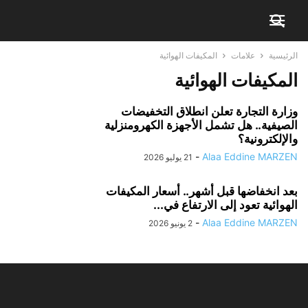
الرئيسية
علامات
المكيفات الهوائية
المكيفات الهوائية
وزارة التجارة تعلن انطلاق التخفيضات
الصيفية.. هل تشمل الأجهزة الكهرومنزلية
والإلكترونية؟
-
Alaa Eddine MARZEN
21 يوليو 2026
بعد انخفاضها قبل أشهر.. أسعار المكيفات
الهوائية تعود إلى الارتفاع في...
-
Alaa Eddine MARZEN
2 يونيو 2026