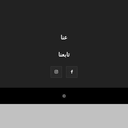
عنا
تابعنا
©