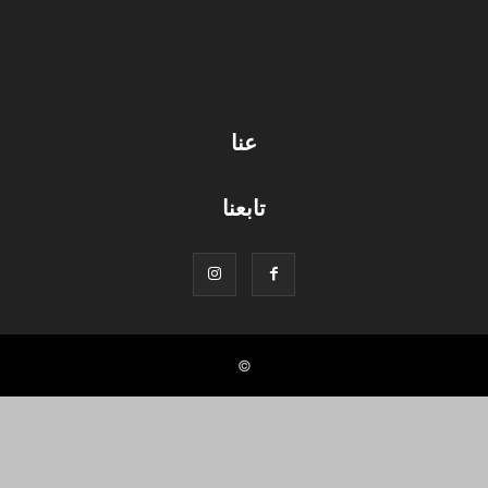
عنا
تابعنا
©