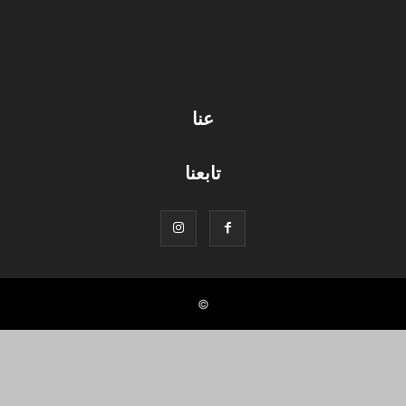
عنا
تابعنا
©