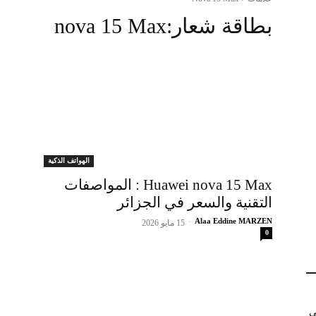
بطاقة شعار:
nova 15 Max
الهواتف الذكية
Huawei nova 15 Max : المواصفات
التقنية والسعر في الجزائر
-
Alaa Eddine MARZEN
15 مايو 2026
0
في