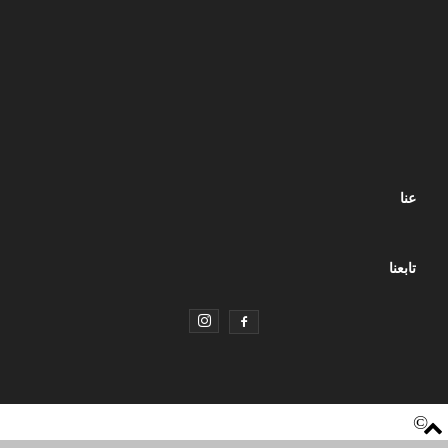
عنا
تابعنا
©