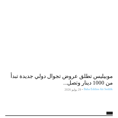
موبيليس تطلق عروض تجوال دولي جديدة تبدأ
من 1000 دينار وتصل...
-
Baha Eddine Ait Seddik
29 يوليو 2026