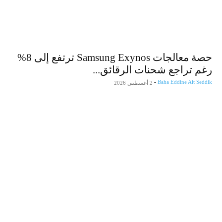
حصة معالجات Samsung Exynos ترتفع إلى 8%
رغم تراجع شحنات الرقائق...
-
Baha Eddine Ait Seddik
2 أغسطس 2026