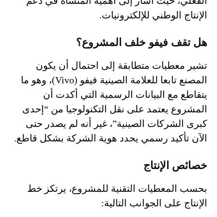
الفعلي، حيث أشار إلى أهمية المنشأة في دعم
الإنتاج الوطني للإلكترونيات.
هل تقف فيفو خلف المشروع؟
تشير معطيات متطابقة إلى احتمال أن يكون
المصنع تابعا للعلامة الصينية فيفو (Vivo)، وهو ما
يتقاطع مع البيانات الرسمية التي أكدت أن
المشروع يعتمد على نقل التكنولوجيا من “إحدى
كبرى الشركات الصينية”، غير أنه لم يصدر حتى
الآن تأكيد رسمي يحدد هوية الشركة بشكل قاطع.
خصائص الإنتاج
بحسب المعطيات التقنية للمشروع، يرتكز خط
الإنتاج على الجوانب التالية: