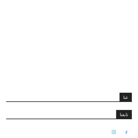
عنا
تابعنا