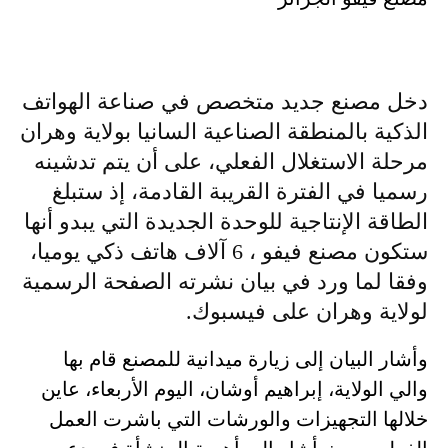
دخل مصنع جديد متخصص في صناعة الهواتف
الذكية بالمنطقة الصناعية السانيا بولاية وهران
مرحلة الاستغلال الفعلي، على أن يتم تدشينه
رسميا في الفترة القريبة القادمة، إذ ستبلغ
الطاقة الإنتاجية للوحدة الجديدة التي يبدو أنها
ستكون مصنع فيفو ، 6 آلاف هاتف ذكي يوميا،
وفقا لما ورد في بيان نشرته الصفحة الرسمية
لولاية وهران على فيسبوك.
وأشار البيان إلى زيارة ميدانية للمصنع قام بها
والي الولاية، إبراهيم أوشان، اليوم الأربعاء، عاين
خلالها التجهيزات والورشات التي باشرت العمل