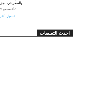
والسعر في الجزا
2 أغسطس 2026
تحميل أكثر
احدث التعليقات