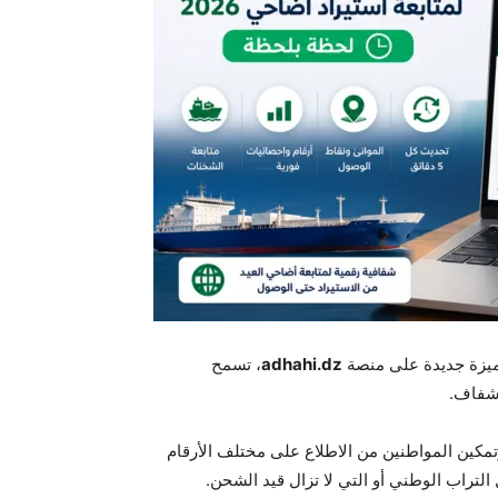
 ميزة جديدة على منصة
adhahi.dz
، تسمح
شفاف.
تمكين المواطنين من الاطلاع على مختلف الأرقام
التراب الوطني أو التي لا تزال قيد الشحن.