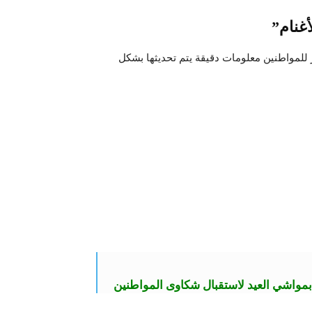
 للمواطنين معلومات دقيقة يتم تحديثها بشكل