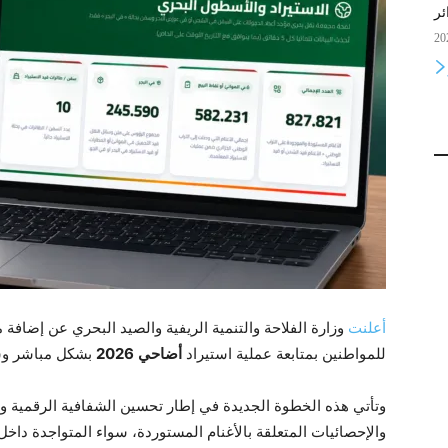
ئر
أعلنت
وزارة الفلاحة والتنمية الريفية والصيد البحري عن إضافة
للمواطنين بمتابعة عملية استيراد
أضاحي
2026
بشكل مباشر و
وتأتي هذه الخطوة الجديدة في إطار تحسين الشفافية الرقمية و
والإحصائيات المتعلقة بالأغنام المستوردة، سواء المتواجدة داخل 