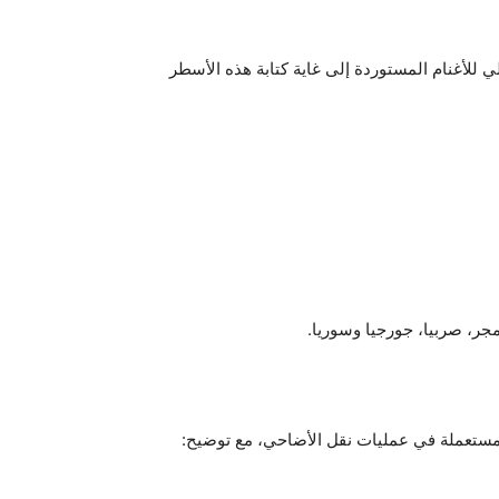
ي للأغنام المستوردة إلى غاية كتابة هذه الأسطر
مجر، صربيا، جورجيا وسوريا.
لمستعملة في عمليات نقل الأضاحي، مع توضيح: