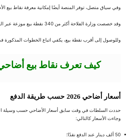
وفي سياق متصل، توفر المنصة أيضًا إمكانية معرفة نقاط بيع ال
وقد خصصت وزارة الفلاحة أكثر من 340 نقطة بيع موزعة عبر الجزائر.
وللوصول إلى أقرب نقطة بيع، يكفي اتباع الخطوات المذكورة في 
أسعار أضاحي 2026 حسب طريقة الدفع
حددت السلطات في وقت سابق أسعار الأضاحي حسب وسيلة الدفع
وجاءت الأسعار كالتالي:
50 ألف دينار عند الدفع نقدًا؛