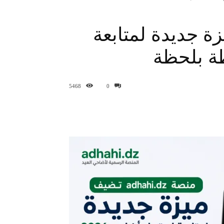
 تضيف ميزة جديدة لمتابعة
5468
0