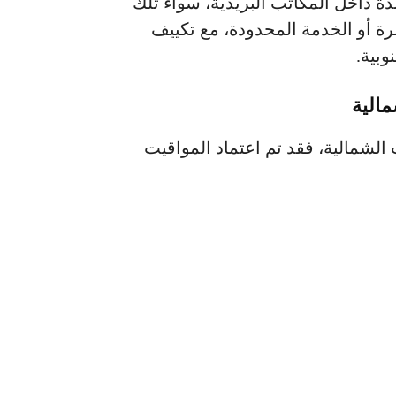
ة داخل المكاتب البريدية، سواء تلك
رة أو الخدمة المحدودة، مع تكييف
بية.
مالية
 الشمالية، فقد تم اعتماد المواقيت