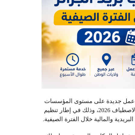
ت عمل جديدة على مستوى المؤسسات
البريدية عبر مختلف ولايات الوطن خلال موسم الاصطياف 2026، وذلك في إطار تنظيم
ريدية والمالية خلال الفترة الصيفية.