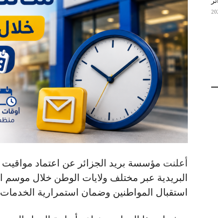
ئر
أعلنت
مؤسسة بريد الجزائر عن اعتماد مواقي
استقبال المواطنين وضمان استمرارية الخدمات الب