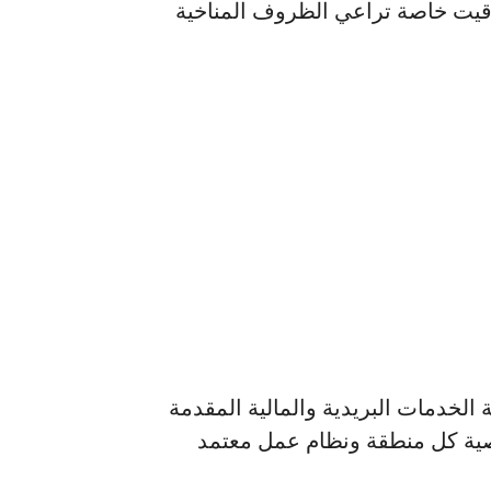
واقيت خاصة تراعي الظروف المناخية
لخدمات البريدية والمالية المقدمة
ية كل منطقة ونظام عمل معتمد