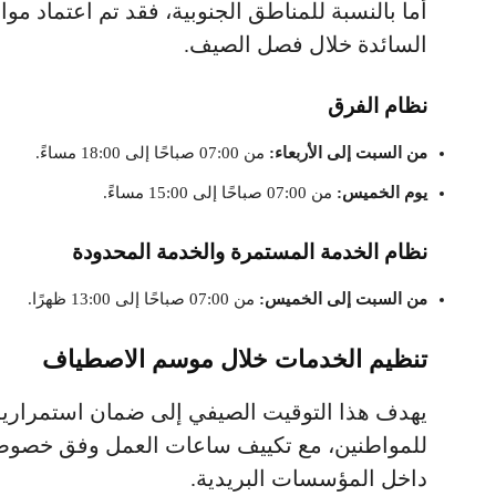
أما بالنسبة للمناطق الجنوبية، فقد تم اعتماد م
السائدة خلال فصل الصيف.
نظام الفرق
من السبت إلى الأربعاء:
من 07:00 صباحًا إلى 18:00 مساءً.
يوم الخميس:
من 07:00 صباحًا إلى 15:00 مساءً.
نظام الخدمة المستمرة والخدمة المحدودة
من السبت إلى الخميس:
من 07:00 صباحًا إلى 13:00 ظهرًا.
تنظيم الخدمات خلال موسم الاصطياف
يهدف هذا التوقيت الصيفي إلى ضمان استمرارية ا
للمواطنين، مع تكييف ساعات العمل وفق خصوص
داخل المؤسسات البريدية.