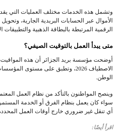
وتشمل هذه الخدمات مختلف العمليات التي يقدم
الأموال عبر الحسابات البريدية الجارية، وتحويل 
الرقمية المرتبطة بالبطاقة الذهبية والتطبيقات ال
متى يبدأ العمل بالتوقيت الصيفي؟
أوضحت مؤسسة بريد الجزائر أن هذه المواقيت م
الاصطياف 2026، وتطبق على مستوى الم
الوطن.
وينصح المواطنون بالتأكد من نظام العمل المعتمد
سواء كان يعمل بنظام الفرق أو الخدمة المستمر
أي تنقل غير ضروري خارج أوقات العمل المحددة
اقرأ أيضًا: