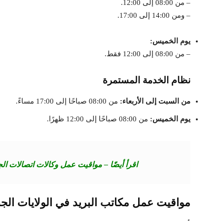
– من 08:00 إلى 12:00.
– ومن 14:00 إلى 17:00.
يوم الخميس:
– من 08:00 إلى 12:00 فقط.
نظام الخدمة المستمرة
من السبت إلى الأربعاء:
من 08:00 صباحًا إلى 17:00 مساءً.
يوم الخميس:
من 08:00 صباحًا إلى 12:00 ظهرًا.
اقرأ أيضًا – مواقيت عمل وكالات اتصالات الجزائ
مواقيت عمل مكاتب البريد في الولايات الجن