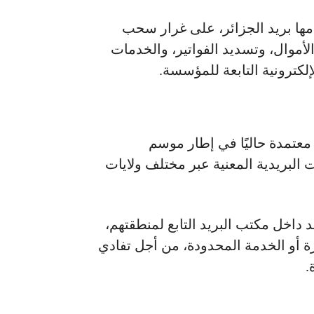
ها بريد الجزائر، على غرار سحب
الأموال، وتسديد الفواتير، والخدمات
إلكترونية التابعة للمؤسسة.
عتمدة حاليًا في إطار موسم
ؤسسات البريدية المعنية عبر مختلف ولايات
 داخل مكتب البريد التابع لمنطقتهم،
ة أو الخدمة المحدودة، من أجل تفادي
.