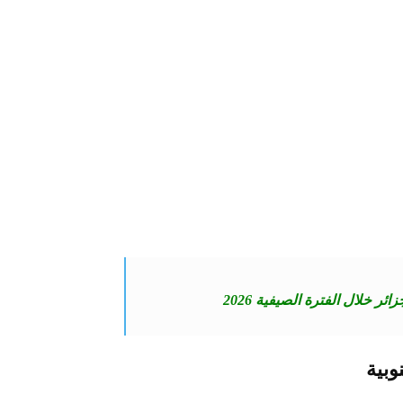
ر خلال الفترة الصيفية 2026
وبية