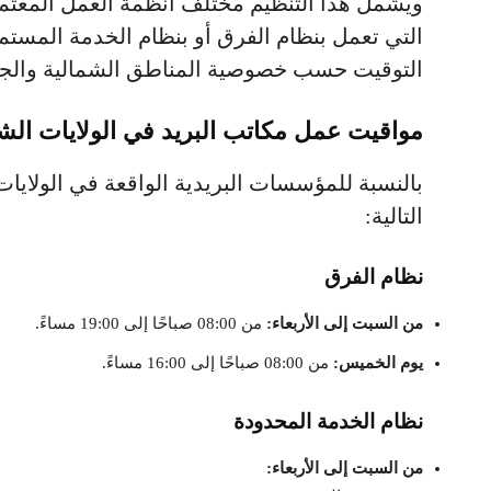
ويشمل هذا التنظيم مختلف أنظمة العمل المعتمد
التي تعمل بنظام الفرق أو بنظام الخدمة المستم
التوقيت حسب خصوصية المناطق الشمالية والجنو
مواقيت عمل مكاتب البريد في الولايات الش
بالنسبة للمؤسسات البريدية الواقعة في الولايات
التالية:
نظام الفرق
من السبت إلى الأربعاء:
من 08:00 صباحًا إلى 19:00 مساءً.
يوم الخميس:
من 08:00 صباحًا إلى 16:00 مساءً.
نظام الخدمة المحدودة
من السبت إلى الأربعاء: