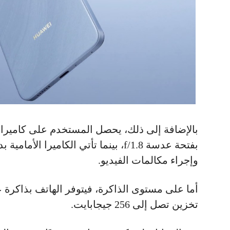
وإجراء مكالمات الفيديو.
تخزين تصل إلى 256 جيجابايت.