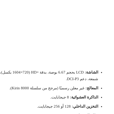
الشاشة:
شمعة، دعم DCI-P3.
المعالج:
غير معلن رسميًا (مرجح من سلسلة Kirin 8000).
الذاكرة العشوائية:
8 جيجابايت.
التخزين الداخلي:
128 أو 256 جيجابايت.