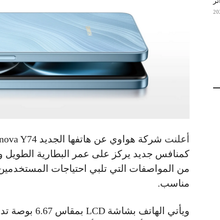
ئر
أعلنت
كمنافس جديد يركز على عمر البطارية الطويل وت
من المواصفات التي تلبي احتياجات المستخدمين
مناسب.