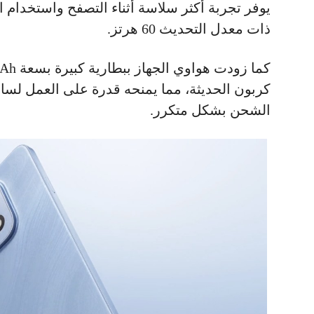
يوفر تجربة أكثر سلاسة أثناء التصفح واستخدام ا
ذات معدل التحديث 60 هرتز.
كربون الحديثة، مما يمنحه قدرة على العمل لسا
الشحن بشكل متكرر.