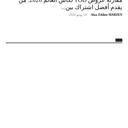
يقدم أفضل اشتراك بين...
Alaa Eddine MARZEN
-
16 يونيو 2026