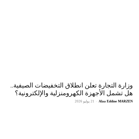
وزارة التجارة تعلن انطلاق التخفيضات الصيفية..
هل تشمل الأجهزة الكهرومنزلية والإلكترونية؟
Alaa Eddine MARZEN
-
21 يوليو 2026