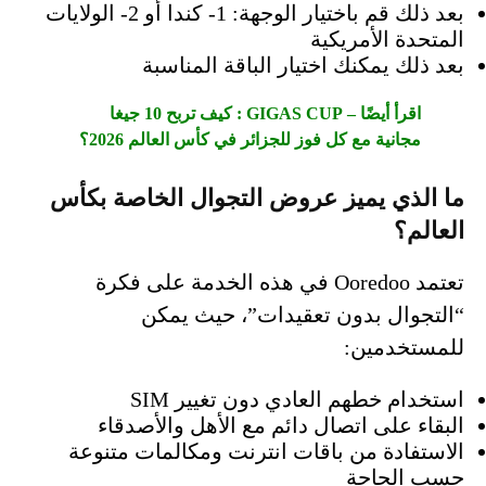
بعد ذلك قم باختيار الوجهة: 1- كندا أو 2- الولايات
المتحدة الأمريكية
بعد ذلك يمكنك اختيار الباقة المناسبة
اقرأ أيضًا – GIGAS CUP : كيف تربح 10 جيغا
مجانية مع كل فوز للجزائر في كأس العالم 2026؟
ما الذي يميز عروض التجوال الخاصة بكأس
العالم؟
تعتمد Ooredoo في هذه الخدمة على فكرة
“التجوال بدون تعقيدات”، حيث يمكن
للمستخدمين:
استخدام خطهم العادي دون تغيير SIM
البقاء على اتصال دائم مع الأهل والأصدقاء
الاستفادة من باقات انترنت ومكالمات متنوعة
حسب الحاجة