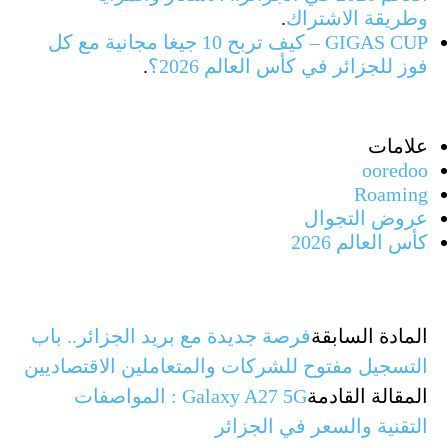
وطريقة الاشتراك
.
GIGAS CUP – كيف تربح 10 جيغا مجانية مع كل
فوز للجزائر في كأس العالم 2026؟
.
علامات
ooredoo
Roaming
عروض التجوال
كأس العالم 2026
المادة السابقة
فرصة جديدة مع بريد الجزائر.. باب
التسجيل مفتوح للشركات والمتعاملين الاقتصاديين
المقالة القادمة
Galaxy A27 5G : المواصفات
التقنية والسعر في الجزائر