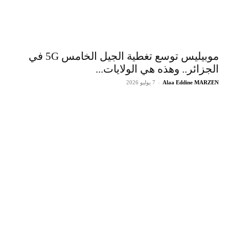
موبيليس توسع تغطية الجيل الخامس 5G في
الجزائر.. وهذه هي الولايات...
Alaa Eddine MARZEN
-
7 يوليو 2026