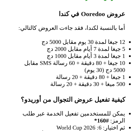
عروض Ooredoo في كندا
أما بالنسبة لكندا، فقد جاءت العروض كالتالي:
12 جيغا لمدة 30 يوم مقابل 5000 دج
5 جيغا لمدة 7 أيام مقابل 2000 دج
1 جيغا لمدة 3 أيام مقابل 1000 دج
10 جيغا + 80 دقيقة + 60 رسالة SMS مقابل
5000 دج (30 يوم)
1 جيغا + 80 دقيقة + 20 رسالة
500 ميغا + 30 دقيقة + 20 رسالة
كيفية تفعيل عروض التجوال من أوريدو؟
يمكن للمستخدمين تفعيل الخدمة عبر طلب
الرمز:
#160*
ثم اختيار: 6: World Cup 2026