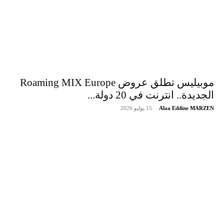
موبيليس تطلق عروض Roaming MIX Europe
الجديدة.. انترنت في 20 دولة...
Alaa Eddine MARZEN
-
15 يوليو 2026