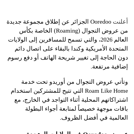
أعلنت
Ooredoo الجزائر عن إطلاق مجموعة جديدة
من عروض التجوال (Roaming) الخاصة بكأس
العالم 2026، والتي تسمح للمسافرين إلى الولايات
المتحدة الأمريكية وكندا بالبقاء على اتصال دائم
دون الحاجة إلى تغيير شريحة الهاتف أو دفع رسوم
إضافية مرتفعة.
وتأتي عروض التجوال من أوريدو تحت خدمة
Roam Like Home التي تتيح للمشتركين استخدام
اشتراكاتهم المحلية أثناء التواجد في الخارج، مع
باقات موجهة خصيصاً لمتابعة أجواء البطولة
العالمية في أفضل الظروف.