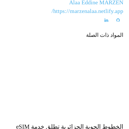
Alaa Eddine MARZEN
https://marzenalaa.netlify.app/
المواد ذات الصلة
الخطوط الجوية الجزائرية تطلق خدمة eSIM