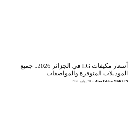
أسعار مكيفات LG في الجزائر 2026.. جميع
الموديلات المتوفرة والمواصفات
Alaa Eddine MARZEN
-
20 يوليو 2026