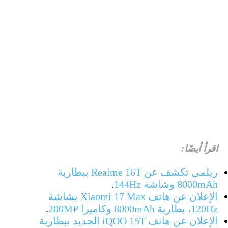
اقرأ أيضًا:
ريلمي تكشف عن Realme 16T ببطارية
8000mAh وشاشة 144Hz
.
الإعلان عن هاتف Xiaomi 17 Max بشاشة
120Hz، بطارية 8000mAh وكاميرا 200MP
.
الإعلان عن هاتف iQOO 15T الجديد ببطارية