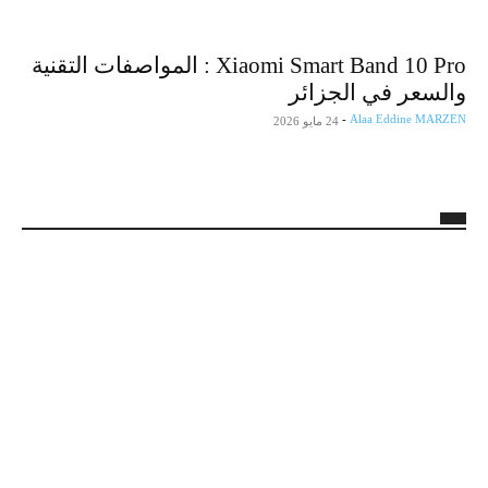
Xiaomi Smart Band 10 Pro : المواصفات التقنية
والسعر في الجزائر
-
Alaa Eddine MARZEN
24 مايو 2026