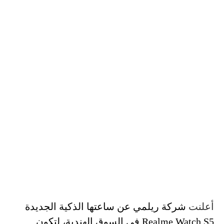
أعلنت
شركة ريلمي عن ساعتها الذكية الجديدة
Realme Watch S5 في السوق الهندية، لتكون