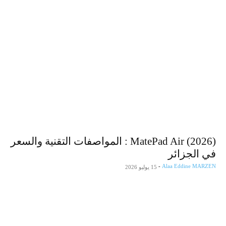
MatePad Air (2026) : المواصفات التقنية والسعر
في الجزائر
-
Alaa Eddine MARZEN
15 يوليو 2026