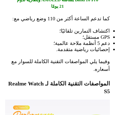
21 يومًا
كما تدعم الساعة أكثر من 110 وضع رياضي مع:
اكتشاف التمارين تلقائيًا؛
GPS مستقل؛
دعم 5 أنظمة ملاحة عالمية؛
إحصائيات رياضية متقدمة.
وفيما يلي المواصفات التقنية الكاملة للسوار مع
أسعاره.
المواصفات التقنية الكاملة لـ Realme Watch
S5