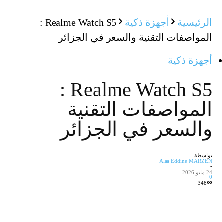
الرئيسية
أجهزة ذكية
Realme Watch S5 :
المواصفات التقنية والسعر في الجزائر
أجهزة ذكية
Realme Watch S5 :
المواصفات التقنية
والسعر في الجزائر
بواسطة
Alaa Eddine MARZEN
-
24 مايو 2026
0
348