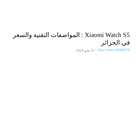
Xiaomi Watch S5 : المواصفات التقنية والسعر
في الجزائر
-
Alaa Eddine MARZEN
31 مايو 2026