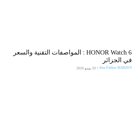
HONOR Watch 6 : المواصفات التقنية والسعر
في الجزائر
-
Alaa Eddine MARZEN
20 يونيو 2026