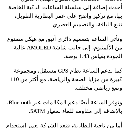
أحدث إضافة إلى سلسلة الساعات الذكية الخاصة
بها، مع تركيز واضح على عمر البطارية الطويل،
تتبع اللياقة، والتصميم العصري.
وتأتي الساعة بتصميم دائري أنيق مع هيكل مصنوع
من الألمنيوم، إلى جانب شاشة AMOLED عالية
الجودة بقياس 1.43 بوصة.
كما تدعم الساعة نظام GPS مستقل، ومجموعة
كبيرة من مزايا الصحة والرياضة، مع أكثر من 110
وضع رياضي مختلف.
وتوفر الساعة أيضًا دعم المكالمات عبر Bluetooth،
بالإضافة إلى مقاومة للماء بمعيار 5ATM.
أما من ناحية البطارية، فتعد الشركة بعمر استخدام