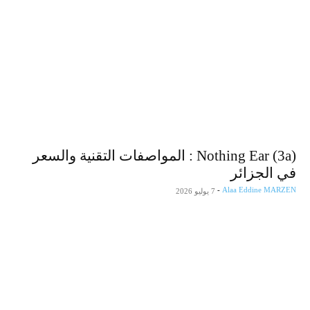
Nothing Ear (3a) : المواصفات التقنية والسعر
في الجزائر
-
Alaa Eddine MARZEN
7 يوليو 2026