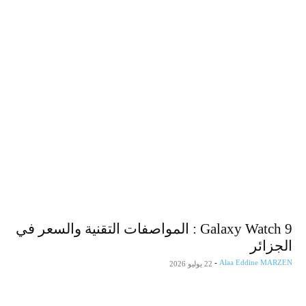
Galaxy Watch 9 : المواصفات التقنية والسعر في
الجزائر
-
Alaa Eddine MARZEN
22 يوليو 2026