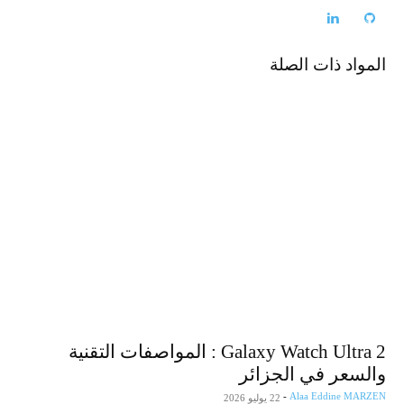
المواد ذات الصلة
Galaxy Watch Ultra 2 : المواصفات التقنية
والسعر في الجزائر
-
Alaa Eddine MARZEN
22 يوليو 2026