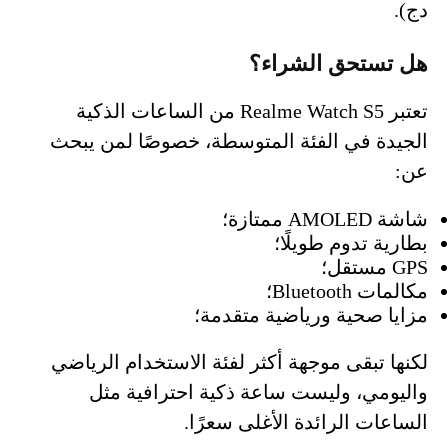
دج).
هل تستحق الشراء؟
تعتبر Realme Watch S5 من الساعات الذكية
الجيدة في الفئة المتوسطة، خصوصًا لمن يبحث
عن:
شاشة AMOLED ممتازة؛
بطارية تدوم طويلًا؛
GPS مستقل؛
مكالمات Bluetooth؛
مزايا صحية ورياضية متقدمة؛
لكنها تبقى موجهة أكثر لفئة الاستخدام الرياضي
واليومي، وليست ساعة ذكية احترافية مثل
الساعات الرائدة الأغلى سعرًا.