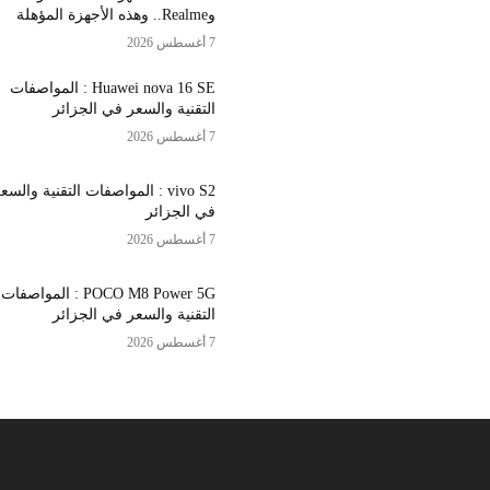
وRealme.. وهذه الأجهزة المؤهلة
7 أغسطس 2026
Huawei nova 16 SE : المواصفات
التقنية والسعر في الجزائر
7 أغسطس 2026
vivo S2 : المواصفات التقنية والسع
في الجزائر
7 أغسطس 2026
POCO M8 Power 5G : المواصفات
التقنية والسعر في الجزائر
7 أغسطس 2026