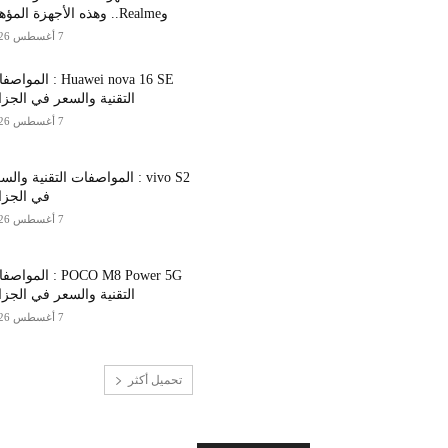
وRealme.. وهذه الأجهزة المؤهلة
7 أغسطس 2026
Huawei nova 16 SE : المو
التقنية والسعر في الجزا
7 أغسطس 2026
vivo S2 : المواصفات التقنية والس
في الجزا
7 أغسطس 2026
POCO M8 Power 5G : المو
التقنية والسعر في الجزا
7 أغسطس 2026
تحميل أكثر