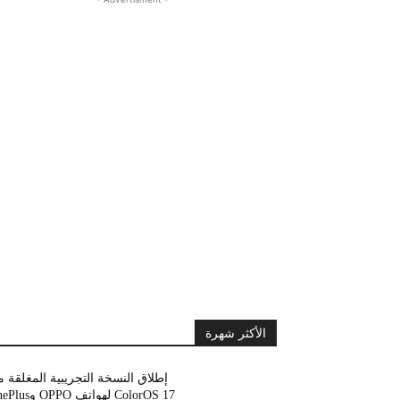
الأكثر شهرة
إطلاق النسخة التجريبية المغلقة 
ColorOS 17 لهواتف OPPO