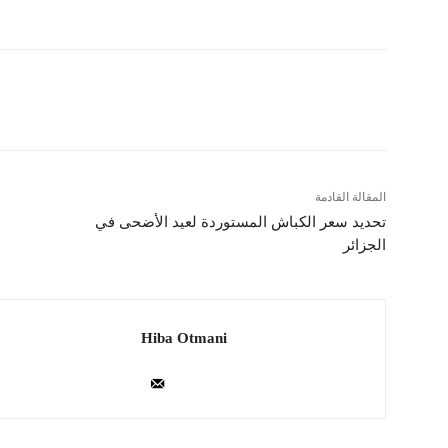
المقالة القادمة
تحديد سعر الكباش المستوردة لعيد الأضحى في
الجزائر
Hiba Otmani