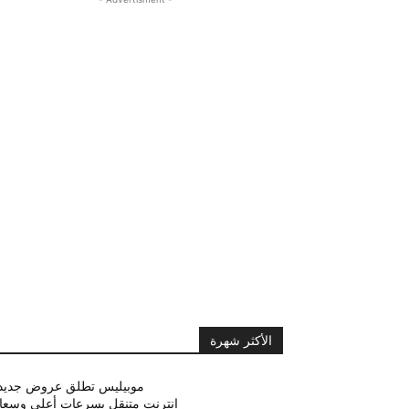
الأكثر شهرة
موبيليس تطلق عروض جديدة
إنترنت متنقل بسرعات أعلى وسع