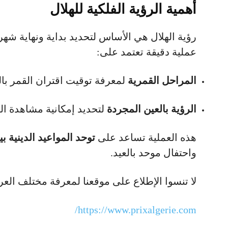
أهمية الرؤية الفلكية للهلال
رؤية الهلال هي الأساس لتحديد بداية ونهاية ش
عملية دقيقة تعتمد على:
المراحل القمرية
لمعرفة توقيت اقتران القمر ب
الرؤية بالعين المجردة
لتحديد إمكانية مشاهدة اله
هذه العملية تساعد على
توحد المواعيد الدينية ب
واحتفال موحد بالعيد.
لا تنسوا الإطلاع على موقعنا لمعرفة مختلف ال
https://www.prixalgerie.com/