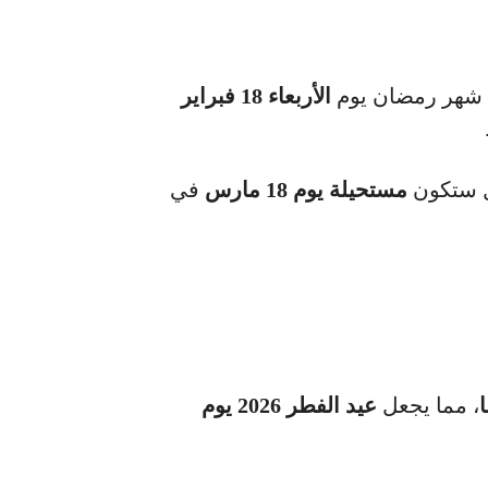
ت شهر رمضان يوم
الأربعاء 18 فبراير
ل ستكون
مستحيلة يوم 18 مارس
في
، مما يجعل
عيد الفطر 2026 يوم