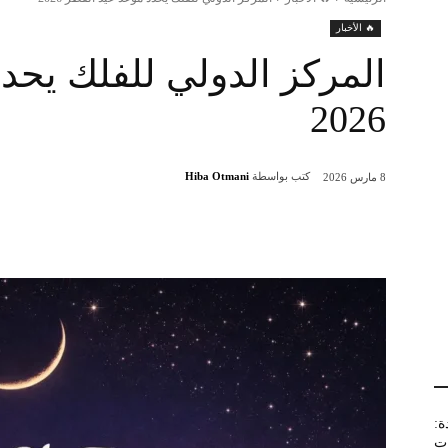
🔥 الأخبار
المركز الدولي للفلك يحد
2026
كتب بواسطة
Hiba Otmani
8 مارس 2026
شارك
:
ات