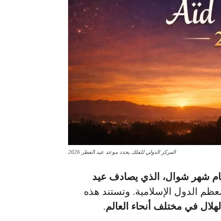
المركز الدولي للفلك يحدد موعد عيد الفطر 2026
ام شهر شوال، الذي يصادف عيد
ظم الدول الإسلامية. وتستند هذه
هلال في مختلف أنحاء العالم
.