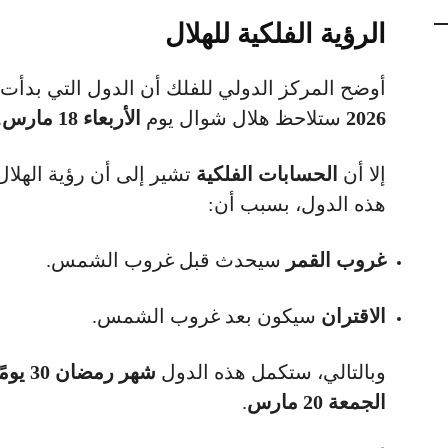
الرؤية الفلكية للهلال
أوضح المركز الدولي للفلك أن الدول التي بدأ
2026
ستلاحظ هلال شوال يوم
الأربعاء 18 مارس
.
إلا أن
الحسابات الفلكية
تشير إلى أن رؤية الهلا
هذه الدول، بسبب أن:
غروب القمر
سيحدث قبل غروب الشمس.
الاقتران
سيكون بعد غروب الشمس.
وبالتالي، ستكمل هذه الدول
شهر رمضان 30 يومًا
الجمعة 20 مارس
.