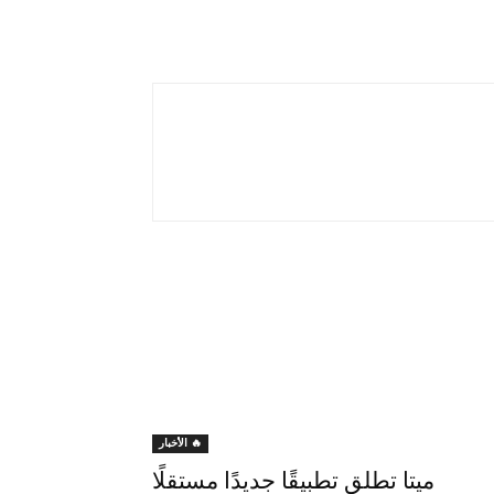
🔥 الأخبار
ميتا تطلق تطبيقًا جديدًا مستقلًا