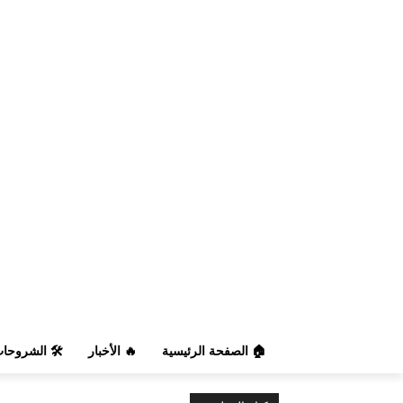
️ الشروحات
🔥 الأخبار
🏠 الصفحة الرئيسية