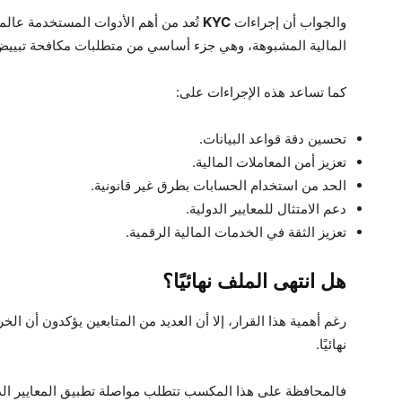
والجواب أن إجراءات
KYC
تُعد من أهم الأدوات المستخدمة عالميً
المالية المشبوهة، وهي جزء أساسي من متطلبات مكافحة تبييض ا
كما تساعد هذه الإجراءات على:
تحسين دقة قواعد البيانات.
تعزيز أمن المعاملات المالية.
الحد من استخدام الحسابات بطرق غير قانونية.
دعم الامتثال للمعايير الدولية.
تعزيز الثقة في الخدمات المالية الرقمية.
هل انتهى الملف نهائيًا؟
رغم أهمية هذا القرار، إلا أن العديد من المتابعين يؤكدون أن الخر
نهائيًا.
فالمحافظة على هذا المكسب تتطلب مواصلة تطبيق المعايير الدول