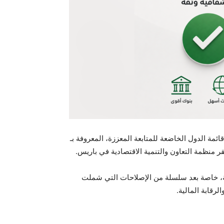
حب الجزائر من قائمة الدول الخاضعة للمتابعة المعززة، المعروفة بـ
قر منظمة التعاون والتنمية الاقتصادية في باريس.
ائرية، خاصة بعد سلسلة من الإصلاحات التي شملت
لرقابة المالية.