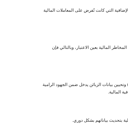
إضافية التي كانت تُفرض على المعاملات المالية
لمخاطر المالية بعين الاعتبار، وبالتالي فإن
وتحيين بيانات الزبائن يدخل ضمن الجهود الرامية
ة المالية.
ة بتحديث بياناتهم بشكل دوري.