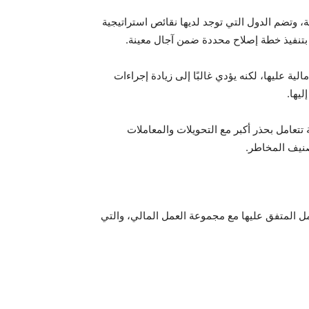
، وتضم الدول التي توجد لديها نقائص استراتيجية
 بتنفيذ خطة إصلاح محددة ضمن آجال معينة.
ية عليها، لكنه يؤدي غالبًا إلى زيادة إجراءات
ليها.
 تتعامل بحذر أكبر مع التحويلات والمعاملات
صنيف المخاطر.
 المتفق عليها مع مجموعة العمل المالي، والتي