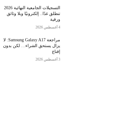
التسجيلات الجامعية النهائية 2026
تنطلق غدًا.. إلكترونيًا وبلا وثائق
ورقية
4 أغسطس 2026
مراجعة Samsung Galaxy A17: لا
يزال يستحق الشراء… لكن بدون
إقناع
3 أغسطس 2026