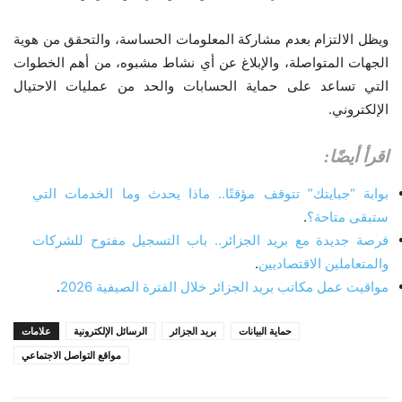
ويظل الالتزام بعدم مشاركة المعلومات الحساسة، والتحقق من هوية
الجهات المتواصلة، والإبلاغ عن أي نشاط مشبوه، من أهم الخطوات
التي تساعد على حماية الحسابات والحد من عمليات الاحتيال
الإلكتروني.
اقرأ أيضًا:
بوابة “جبايتك” تتوقف مؤقتًا.. ماذا يحدث وما الخدمات التي
ستبقى متاحة؟
.
فرصة جديدة مع بريد الجزائر.. باب التسجيل مفتوح للشركات
والمتعاملين الاقتصاديين
.
مواقيت عمل مكاتب بريد الجزائر خلال الفترة الصيفية 2026
.
حماية البيانات
بريد الجزائر
الرسائل الإلكترونية
علامات
مواقع التواصل الاجتماعي