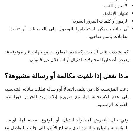
الاسم واللقب.
عنوان الإقامة.
الرموز أو كلمات المرور السرية.
أي بيانات يمكن استخدامها للوصول إلى الحسابات أو تنفيذ
معاملات باسم صاحبها.
كما شددت على أن مشاركة هذه المعلومات مع جهات غير موثوقة قد
يعرض أصحابها لمحاولات احتيال أو استغلال غير قانوني.
ماذا تفعل إذا تلقيت مكالمة أو رسالة مشبوهة؟
دعت المؤسسة كل من يتلقى اتصالًا أو رسالة تطلب بياناته الشخصية
إلى عدم الاستجابة لها، مع ضرورة إبلاغ بريد الجزائر فورًا عبر
القنوات الرسمية.
وفي حال التعرض لمحاولة احتيال أو الوقوع ضحية لها، أوصت
المؤسسة بالتبليغ مباشرة لدى مصالح الأمن، إلى جانب التواصل مع