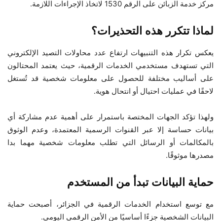
مركز خدمة الزبائن على الرقم 1530 لاتخاذ الإجراءات اللازمة.
لماذا تتكرر هذه التحذيرات؟
يعكس تكرار هذه التنبيهات ارتفاع عدد محاولات التصيد الإلكتروني
التي تستهدف مستخدمي الخدمات الرقمية، حيث يعتمد المحتالون
على أساليب مختلفة للحصول على معلومات شخصية قد تُستغل
لاحقًا في عمليات احتيال أو انتحال هوية.
ولهذا تؤكد الجهات المختصة باستمرار على أهمية عدم مشاركة أي
بيانات حساسة إلا عبر القنوات الرسمية المعتمدة، وعدم الوثوق
بالمكالمات أو الرسائل التي تطلب معلومات شخصية مهما بدا
مصدرها موثوقًا.
حماية البيانات تبدأ من المستخدم
مع توسع استخدام الخدمات الرقمية في الجزائر، أصبحت حماية
البيانات الشخصية جزءًا أساسيًا من الأمن الرقمي اليومي.