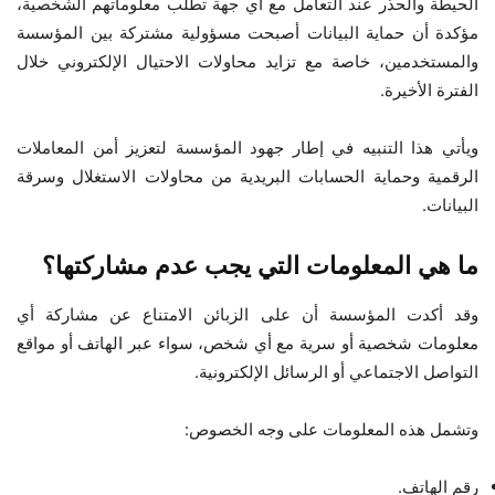
الحيطة والحذر عند التعامل مع أي جهة تطلب معلوماتهم الشخصية،
مؤكدة أن حماية البيانات أصبحت مسؤولية مشتركة بين المؤسسة
والمستخدمين، خاصة مع تزايد محاولات الاحتيال الإلكتروني خلال
الفترة الأخيرة.
ويأتي هذا التنبيه في إطار جهود المؤسسة لتعزيز أمن المعاملات
الرقمية وحماية الحسابات البريدية من محاولات الاستغلال وسرقة
البيانات.
ما هي المعلومات التي يجب عدم مشاركتها؟
وقد أكدت المؤسسة أن على الزبائن الامتناع عن مشاركة أي
معلومات شخصية أو سرية مع أي شخص، سواء عبر الهاتف أو مواقع
التواصل الاجتماعي أو الرسائل الإلكترونية.
وتشمل هذه المعلومات على وجه الخصوص:
رقم الهاتف.