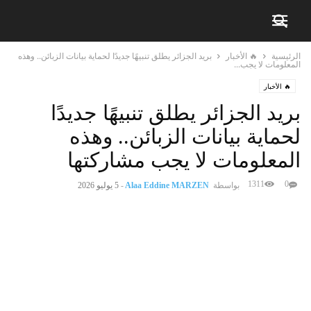
الرئيسية
🔥 الأخبار
بريد الجزائر يطلق تنبيهًا جديدًا لحماية بيانات الزبائن.. وهذه
المعلومات لا يجب...
🔥 الأخبار
بريد الجزائر يطلق تنبيهًا جديدًا
لحماية بيانات الزبائن.. وهذه
المعلومات لا يجب مشاركتها
1311
0
بواسطة
Alaa Eddine MARZEN
-
5 يوليو 2026