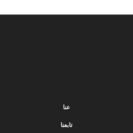
عنا
تابعنا